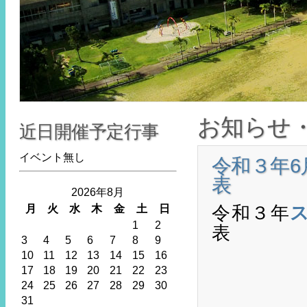
お知らせ
近日開催予定行事
イベント無し
令和３年
表
2026年8月
令和３年
月
火
水
木
金
土
日
1
2
表
3
4
5
6
7
8
9
10
11
12
13
14
15
16
17
18
19
20
21
22
23
24
25
26
27
28
29
30
31