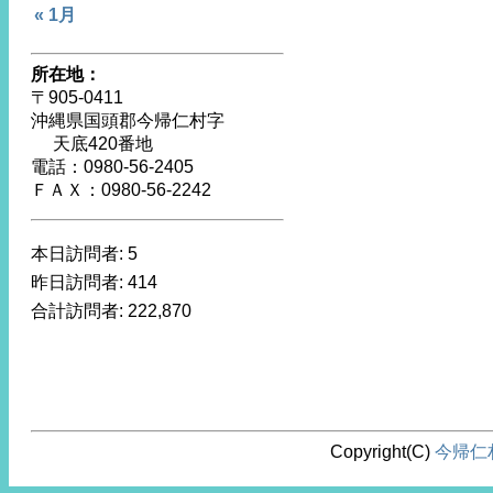
« 1月
所在地：
〒905-0411
沖縄県国頭郡今帰仁村字
天底420番地
電話：0980-56-2405
ＦＡＸ：0980-56-2242
本日訪問者:
5
昨日訪問者:
414
合計訪問者:
222,870
Copyright(C)
今帰仁