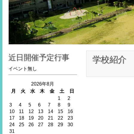
近日開催予定行事
学校紹介
イベント無し
2026年8月
月
火
水
木
金
土
日
1
2
3
4
5
6
7
8
9
10
11
12
13
14
15
16
17
18
19
20
21
22
23
24
25
26
27
28
29
30
31