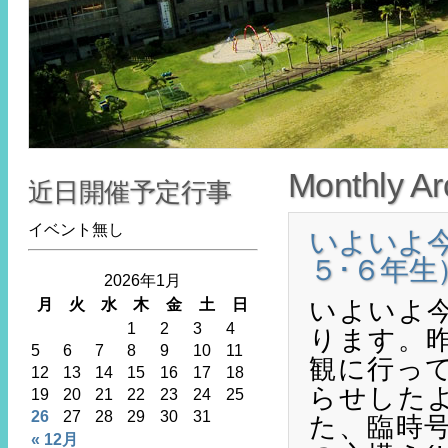
Monthly Ar
近日開催予定行事
イベント無し
いよいよ
５･６年生
2026年1月
いよいよ
月
火
水
木
金
土
日
1
2
3
4
ります。
5
6
7
8
9
10
11
観に行っ
12
13
14
15
16
17
18
らせした
19
20
21
22
23
24
25
26
27
28
29
30
31
た、臨時
« 12月