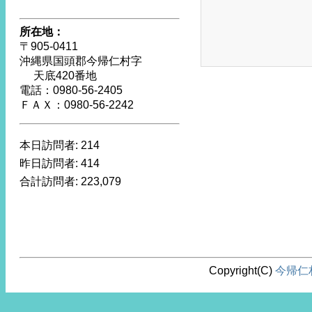
所在地：
〒905-0411
沖縄県国頭郡今帰仁村字
天底420番地
電話：0980-56-2405
ＦＡＸ：0980-56-2242
本日訪問者:
214
昨日訪問者:
414
合計訪問者:
223,079
Copyright(C)
今帰仁